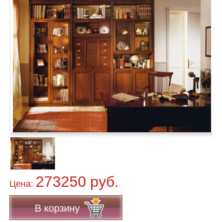
273250 руб.
Цена:
В корзину