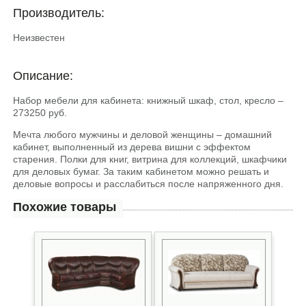
Производитель:
Неизвестен
Описание:
Набор мебели для кабинета: книжный шкаф, стол, кресло –
273250 руб.
Мечта любого мужчины и деловой женщины – домашний
кабинет, выполненный из дерева вишни с эффектом
старения. Полки для книг, витрина для коллекций, шкафчики
для деловых бумаг. За таким кабинетом можно решать и
деловые вопросы и расслабиться после напряженного дня.
Похожие товары