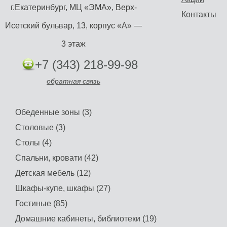
г.Екатеринбург, МЦ «ЭМА», Верх-
Контакты
Исетский бульвар, 13, корпус «А» —
3 этаж
+7 (343) 218-99-98
обратная связь
Обеденные зоны (3)
Столовые (3)
Столы (4)
Спальни, кровати (42)
Детская мебель (12)
Шкафы-купе, шкафы (27)
Гостиные (85)
Домашние кабинеты, библиотеки (19)