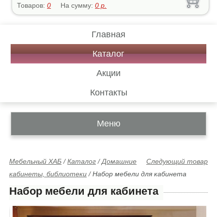
Товаров:
0
На сумму:
0
р.
Главная
Каталог
Акции
Контакты
Меню
Мебельный ХАБ
/
Каталог
/
Домашние
Следующий товар
кабинеты, библиотеки
/
Набор мебели для кабинета
Набор мебели для кабинета