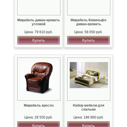
Мирабель диван-кровать
Мирабель Комильфо
угловой
диван-кровать
Цена: 79 610 руб.
Цена: 58 050 руб.
Купить
Купить
Мирабель кресло
Набор мебели для
спальни
Цена: 28 550 руб.
Цена: 186 860 руб.
Купить
Купить