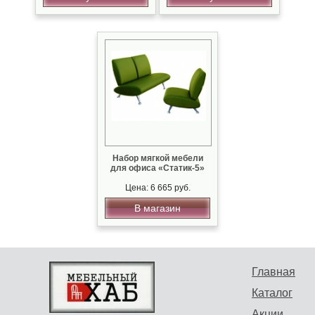
Набор мягкой мебели
для офиса «Статик-5»
Цена: 6 665 руб.
В магазин
Главная
Каталог
Акции