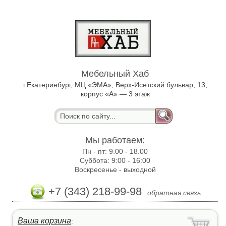
Мебельный Хаб
г.Екатеринбург, МЦ «ЭМА», Верх-Исетский бульвар, 13,
корпус «А» — 3 этаж
Мы работаем:
Пн - пт:
9.00 - 18.00
Суббота:
9:00 - 16:00
Воскресенье -
выходной
+7 (343) 218-99-98
обратная связь
Ваша корзина
: